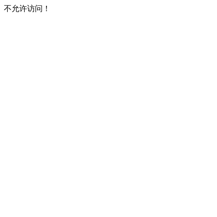
不允许访问！